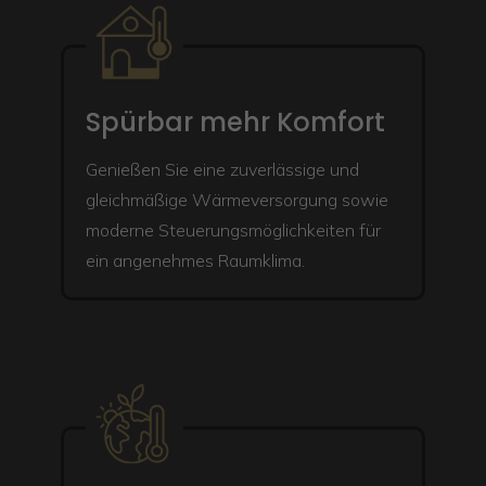
Spürbar mehr Komfort
Genießen Sie eine zuverlässige und
gleichmäßige Wärmeversorgung sowie
moderne Steuerungsmöglichkeiten für
ein angenehmes Raumklima.