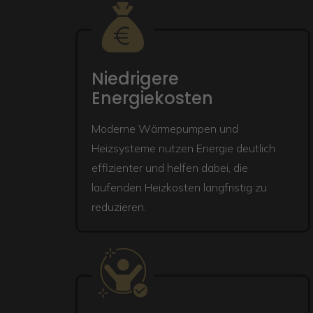
Niedrigere
Energiekosten
Moderne Wärmepumpen und
Heizsysteme nutzen Energie deutlich
effizienter und helfen dabei, die
laufenden Heizkosten langfristig zu
reduzieren.