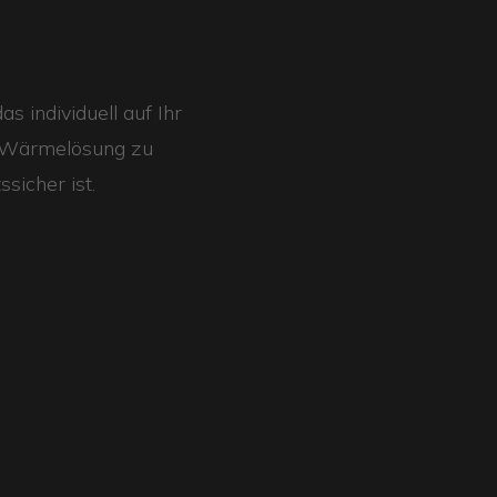
s individuell auf Ihr
ne Wärmelösung zu
ssicher ist.