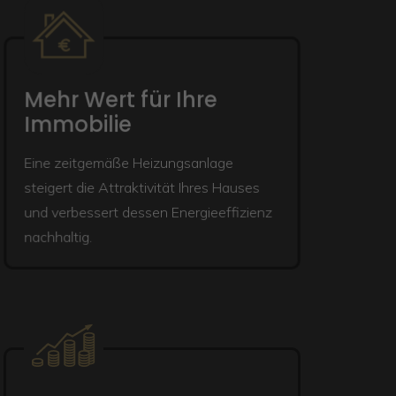
Mehr Wert für Ihre
Immobilie
Eine zeitgemäße Heizungsanlage
steigert die Attraktivität Ihres Hauses
und verbessert dessen Energieeffizienz
nachhaltig.