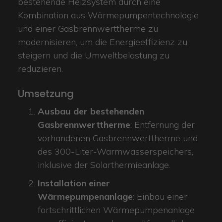
bestehende Heizsystem durch eine
Kombination aus Wärmepumpentechnologie
und einer Gasbrennwerttherme zu
modernisieren, um die Energieeffizienz zu
steigern und die Umweltbelastung zu
reduzieren.
Umsetzung
Ausbau der bestehenden
Gasbrennwerttherme
: Entfernung der
vorhandenen Gasbrennwerttherme und
des 300-Liter-Warmwasserspeichers,
inklusive der Solarthermieanlage.
Installation einer
Wärmepumpenanlage
: Einbau einer
fortschrittlichen Wärmepumpenanlage