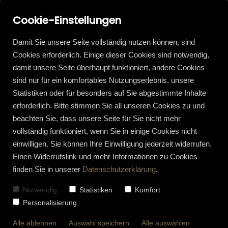
Cookie-Einstellungen
Damit Sie unsere Seite vollständig nutzen können, sind
Cookies erforderlich. Einige dieser Cookies sind notwendig,
damit unsere Seite überhaupt funktioniert, andere Cookies
sind nur für ein komfortables Nutzungserlebnis, unsere
Statistiken oder für besonders auf Sie abgestimmte Inhalte
erforderlich. Bitte stimmen Sie all unseren Cookies zu und
beachten Sie, dass unsere Seite für Sie nicht mehr
vollständig funktioniert, wenn Sie in einige Cookies nicht
einwilligen. Sie können Ihre Einwilligung jederzeit widerrufen.
Einen Widerrufslink und mehr Informationen zu Cookies
finden Sie in unserer
Datenschutzerklärung
.
Notwendig
Statistiken
Komfort
Personalisierung
Alle ablehnen
Auswahl speichern
Alle auswählen