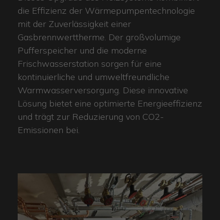
die Effizienz der Wärmepumpentechnologie
mit der Zuverlässigkeit einer
Gasbrennwerttherme. Der großvolumige
Pufferspeicher und die moderne
Frischwasserstation sorgen für eine
kontinuierliche und umweltfreundliche
Warmwasserversorgung. Diese innovative
Lösung bietet eine optimierte Energieeffizienz
und trägt zur Reduzierung von CO2-
Emissionen bei.