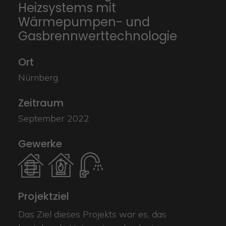
Heizsystems mit
Wärmepumpen- und
Gasbrennwerttechnologie
Ort
Nürnberg
Zeitraum
September 2022
Gewerke
Projektziel
Das Ziel dieses Projekts war es, das