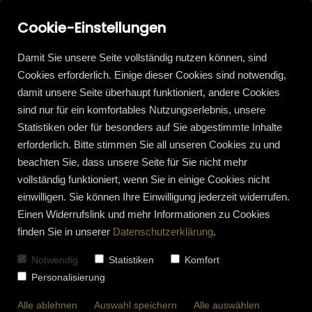
Cookie-Einstellungen
Damit Sie unsere Seite vollständig nutzen können, sind
Cookies erforderlich. Einige dieser Cookies sind notwendig,
damit unsere Seite überhaupt funktioniert, andere Cookies
sind nur für ein komfortables Nutzungserlebnis, unsere
Statistiken oder für besonders auf Sie abgestimmte Inhalte
erforderlich. Bitte stimmen Sie all unseren Cookies zu und
beachten Sie, dass unsere Seite für Sie nicht mehr
vollständig funktioniert, wenn Sie in einige Cookies nicht
einwilligen. Sie können Ihre Einwilligung jederzeit widerrufen.
Einen Widerrufslink und mehr Informationen zu Cookies
finden Sie in unserer
Datenschutzerklärung
.
Notwendig
Statistiken
Komfort
Personalisierung
Alle ablehnen
Auswahl speichern
Alle auswählen