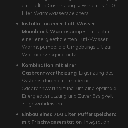
einer alten Gasheizung sowie eines 160
Liter Warmwasserspeichers.
Installation einer Luft-Wasser
Monoblock Wärmepumpe
: Einrichtung
einer energieeffizienten Luft-Wasser
Wärmepumpe, die Umgebungsluft zur
Wärmeerzeugung nutzt.
Kombination mit einer
Gasbrennwertheizung
: Ergänzung des
Systems durch eine moderne
Gasbrennwertheizung, um eine optimale
Energieausnutzung und Zuverlässigkeit
zu gewährleisten.
Einbau eines 750 Liter Pufferspeichers
mit Frischwasserstation
: Integration