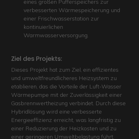
eines großen Pufferspeichers zur
verbesserten Wärmespeicherung und
einer Frischwasserstation zur
kontinuierlichen
Warmwasserversorgung.
Ziel des Projekts:
Dieses Projekt hat zum Ziel, ein effizientes
und umweltfreundlicheres Heizsystem zu
etablieren, das die Vorteile der Luft-Wasser
Wärmepumpe mit der Zuverlässigkeit einer
Gasbrennwertheizung verbindet. Durch diese
Hybridlösung wird eine verbesserte
Energieeffizienz erreicht, was langfristig zu
einer Reduzierung der Heizkosten und zu
einer geringeren Umweltbelastung führt.