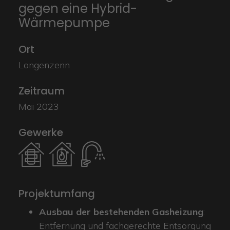
gegen eine Hybrid-
Wärmepumpe
Ort
Langenzenn
Zeitraum
Mai 2023
Gewerke
Projektumfang
Ausbau der bestehenden Gasheizung
:
Entfernung und fachgerechte Entsorgung