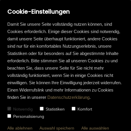
Cookie-Einstellungen
Damit Sie unsere Seite vollständig nutzen können, sind
Cookies erforderlich. Einige dieser Cookies sind notwendig,
damit unsere Seite überhaupt funktioniert, andere Cookies
sind nur für ein komfortables Nutzungserlebnis, unsere
Statistiken oder für besonders auf Sie abgestimmte Inhalte
erforderlich. Bitte stimmen Sie all unseren Cookies zu und
beachten Sie, dass unsere Seite für Sie nicht mehr
vollständig funktioniert, wenn Sie in einige Cookies nicht
einwilligen. Sie können Ihre Einwilligung jederzeit widerrufen.
Einen Widerrufslink und mehr Informationen zu Cookies
finden Sie in unserer
Datenschutzerklärung
.
Notwendig
Statistiken
Komfort
Personalisierung
Alle ablehnen
Auswahl speichern
Alle auswählen