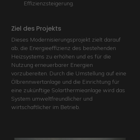
Effizienzsteigerung.
Ziel des Projekts
Dieses Modernisierungsprojekt zielt darauf
ab, die Energieeffizienz des bestehenden
Heizsystems zu erhöhen und es für die
Nutzung erneuerbarer Energien
vorzubereiten. Durch die Umstellung auf eine
Ölbrennwertanlage und die Einrichtung für
eine zukünftige Solarthermieanlage wird das
System umweltfreundlicher und
wirtschaftlicher im Betrieb.