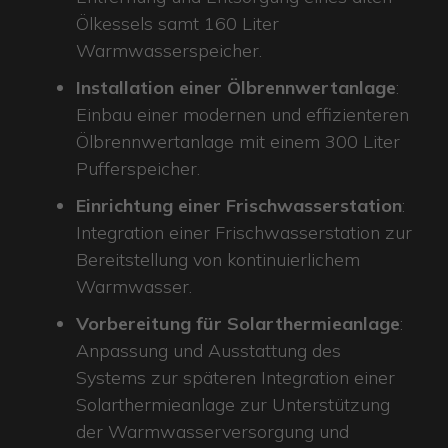
Ölkessels samt 160 Liter
Warmwasserspeicher.
Installation einer Ölbrennwertanlage
:
Einbau einer modernen und effizienteren
Ölbrennwertanlage mit einem 300 Liter
Pufferspeicher.
Einrichtung einer Frischwasserstation
:
Integration einer Frischwasserstation zur
Bereitstellung von kontinuierlichem
Warmwasser.
Vorbereitung für Solarthermieanlage
:
Anpassung und Ausstattung des
Systems zur späteren Integration einer
Solarthermieanlage zur Unterstützung
der Warmwasserversorgung und