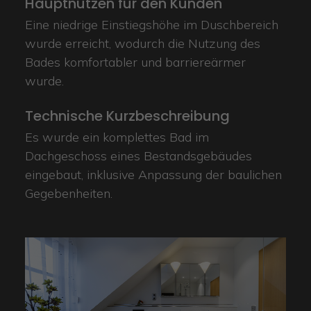
Hauptnutzen für den Kunden
Eine niedrige Einstiegshöhe im Duschbereich
wurde erreicht, wodurch die Nutzung des
Bades komfortabler und barriereärmer
wurde.
Technische Kurzbeschreibung
Es wurde ein komplettes Bad im
Dachgeschoss eines Bestandsgebäudes
eingebaut, inklusive Anpassung der baulichen
Gegebenheiten.