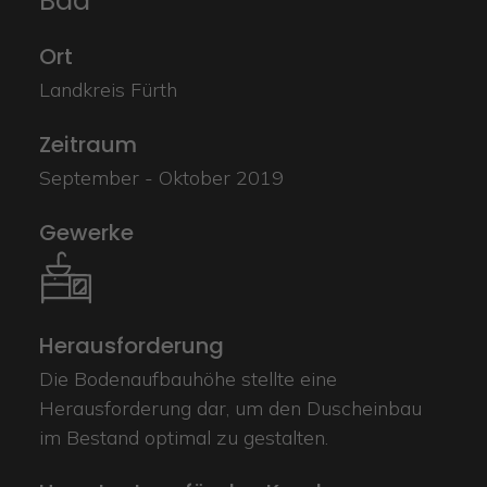
Bad
Ort
Landkreis Fürth
Zeitraum
September - Oktober 2019
Gewerke
Herausforderung
Die Bodenaufbauhöhe stellte eine
Herausforderung dar, um den Duscheinbau
im Bestand optimal zu gestalten.