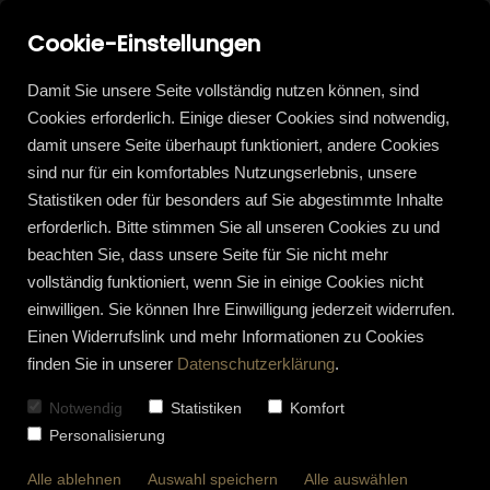
Cookie-Einstellungen
Damit Sie unsere Seite vollständig nutzen können, sind
Cookies erforderlich. Einige dieser Cookies sind notwendig,
damit unsere Seite überhaupt funktioniert, andere Cookies
sind nur für ein komfortables Nutzungserlebnis, unsere
Statistiken oder für besonders auf Sie abgestimmte Inhalte
erforderlich. Bitte stimmen Sie all unseren Cookies zu und
beachten Sie, dass unsere Seite für Sie nicht mehr
vollständig funktioniert, wenn Sie in einige Cookies nicht
einwilligen. Sie können Ihre Einwilligung jederzeit widerrufen.
Einen Widerrufslink und mehr Informationen zu Cookies
finden Sie in unserer
Datenschutzerklärung
.
Notwendig
Statistiken
Komfort
Personalisierung
Alle ablehnen
Auswahl speichern
Alle auswählen